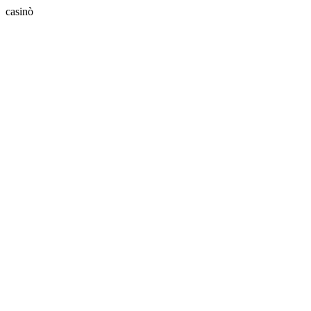
casinò