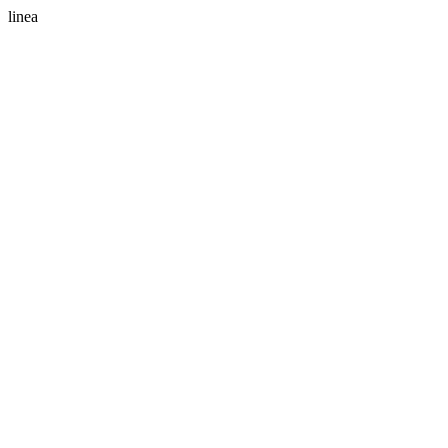
linea